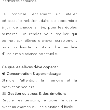
infirmières scolaires.
Je propose également un atelier
périscolaire hebdomadaire de septembre
à juin de chaque année, pour les écoles
primaires. Un rendez vous régulier qui
permet aux élèves d'ancrer durablement
les outils dans leur quotidien, bien au délà
d'une simple séance ponctuelle.
Ce que les élèves développent :
🧠
Concentration & apprentissage
Stimuler l’attention, la mémoire et la
motivation scolaire
😮‍💨
Gestion du stress & des émotions
Réguler les tensions, retrouver le calme
avant un examen ou une situation difficile