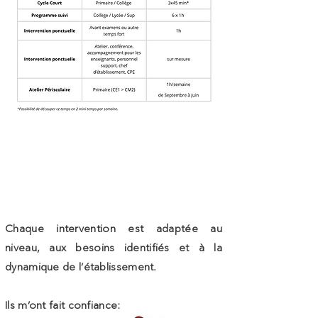
​Chaque intervention est adaptée au
niveau, aux besoins identifiés et à la
dynamique de l’établissement.
Ils m’ont fait confiance: