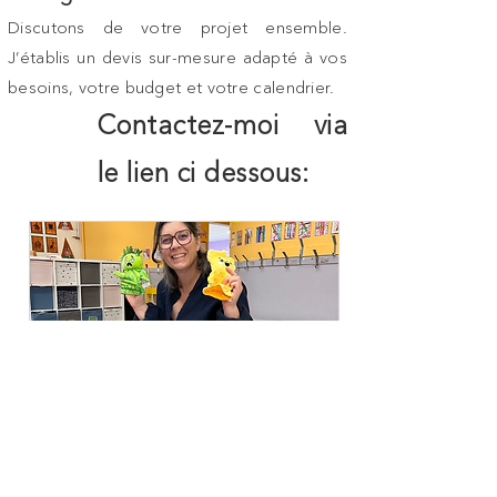
Discutons de votre projet ensemble.
J’établis un devis sur-mesure adapté à vos
besoins, votre budget et votre calendrier.
Contactez-moi via
le lien ci dessous:
Ateliers milieu scolaire