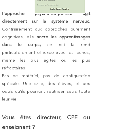
L’
approche psycho-corporelle agit
directement sur le système nerveux
.
Contrairement aux approches purement
cognitives, elle
ancre les apprentissages
dans le corps;
ce qui la rend
particulièrement efficace avec les jeunes,
même les plus agités ou les plus
réfractaires.
Pas de matériel, pas de configuration
spéciale. Une salle, des élèves, et des
outils qu’ils pourront réutiliser seuls toute
leur vie.
Vous êtes directeur, CPE ou
enseignant ?