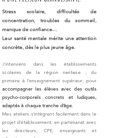
Stress scolaire, difficultés de
concentration, troubles du sommeil,
manque de confiance…
Leur santé mentale mérite une attention
concrète, dès le plus jeune âge.
J’interviens dans les établissements
scolaires de la région nantaise ; du
primaire à l’enseignement supérieur; pour
accompagner les élèves avec des outils
psycho-corporels concrets et ludiques,
adaptés à chaque tranche d’âge.
Mes ateliers s’intègrent facilement dans le
projet d’établissement, en partenariat avec
les directeurs, CPE, enseignants et