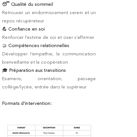
😴 Qualité du sommeil
Retrouver un endormissement serein et un
repos récupérateur
💪 Confiance en soi
Renforcer l’estime de soi et oser s’affirmer
🤝
Compétences relationnelles
Développer l’empathie, la communication
bienveillante et la coopération
🎓
Préparation aux transitions
Examens, orientation, passage
collège/lycée, entrée dans le supérieur
Formats d’intervention: