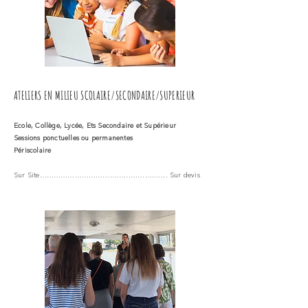
ATELIERS EN MILIEU SCOLAIRE/SECONDAIRE/SUPERIEUR
Ecole, Collège, Lycée, Ets Secondaire et Supérieur
Sessions ponctuelles ou permanentes
Périscolaire
Sur Site……………………………………….….….. Sur devis