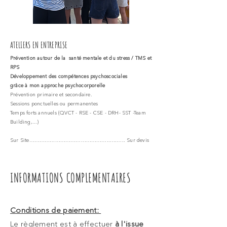
ATELIERS EN ENTREPRISE
Prévention autour de la santé mentale et du stress / TMS et
RPS
Développement des compétences psychoscociales
grâce à mon approche psychocorporelle
Prévention primaire et secondaire.
Sessions ponctuelles ou permanentes
Temps forts annuels (QVCT - RSE - CSE - DRH- SST -Team
Building,...)
Sur Site………………………………………..….….. Sur devis
INFORMATIONS COMPLEMENTAIRES
Conditions de paiement:
Le règlement est à effectuer
à l'issue