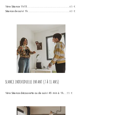
1ère Séance 1h15
.………………………………………...65 €
Séance de suivi 1h
.………………………………………..60 €
SEANCE INDIVIDUELLE ENFANT
(7 À 11 ANS)
1ère Séance découverte ou de suivi 45 min à 1h.
...55 €